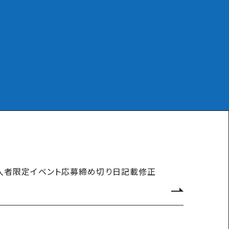
ジ購入者限定イベント応募締め切り日記載修正