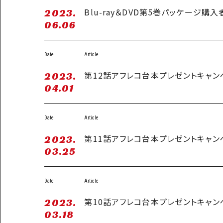
Blu-ray＆DVD第5巻パッケージ
2023.
06.06
Date
Article
第12話アフレコ台本プレゼントキャン
2023.
04.01
Date
Article
第11話アフレコ台本プレゼントキャン
2023.
03.25
Date
Article
第10話アフレコ台本プレゼントキャン
2023.
03.18