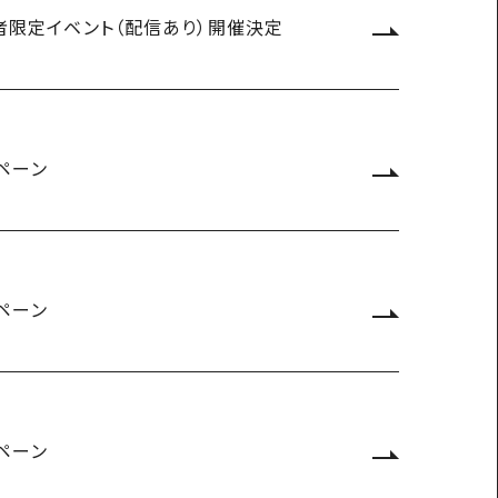
購入者限定イベント（配信あり）開催決定
ペーン
ペーン
ペーン