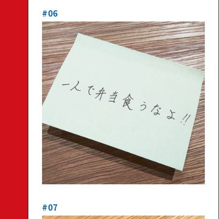
#06
#07